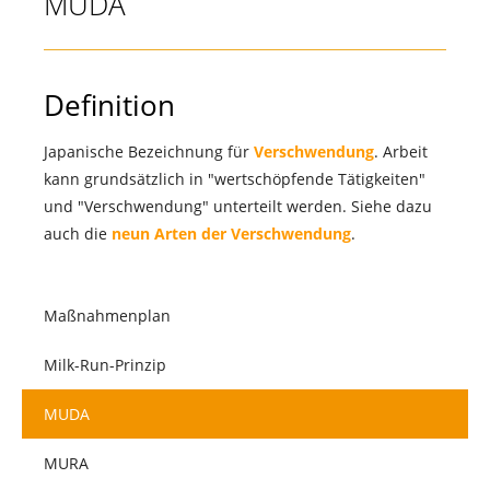
MUDA
Definition
Japanische Bezeichnung für
Verschwendung
. Arbeit
kann grundsätzlich in "wertschöpfende Tätigkeiten"
und "Verschwendung" unterteilt werden. Siehe dazu
auch die
neun Arten der Verschwendung
.
Maßnahmenplan
Milk-Run-Prinzip
MUDA
MURA