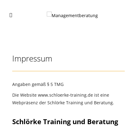
Impressum
Angaben gemäß § 5 TMG
Die Website www.schloerke-training.de ist eine
Webpräsenz der Schlörke Training und Beratung.
Schlörke Training und Beratung